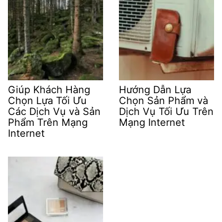
Giúp Khách Hàng
Hướng Dẫn Lựa
Chọn Lựa Tối Ưu
Chọn Sản Phẩm và
Các Dịch Vụ và Sản
Dịch Vụ Tối Ưu Trên
Phẩm Trên Mạng
Mạng Internet
Internet