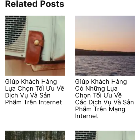
Related Posts
Giúp Khách Hàng
Giúp Khách Hàng
Lựa Chọn Tối Ưu Về
Có Những Lựa
Dịch Vụ Và Sản
Chọn Tối Ưu Về
Phẩm Trên Internet
Các Dịch Vụ Và Sản
Phẩm Trên Mạng
Internet