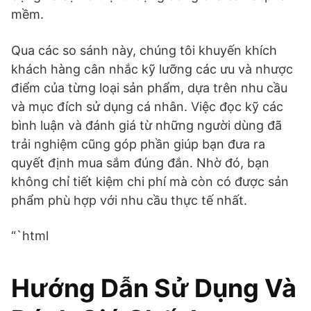
mềm.
Qua các so sánh này, chúng tôi khuyến khích
khách hàng cân nhắc kỹ lưỡng các ưu và nhược
điểm của từng loại sản phẩm, dựa trên nhu cầu
và mục đích sử dụng cá nhân. Việc đọc kỹ các
bình luận và đánh giá từ những người dùng đã
trải nghiệm cũng góp phần giúp bạn đưa ra
quyết định mua sắm đúng đắn. Nhờ đó, bạn
không chỉ tiết kiệm chi phí mà còn có được sản
phẩm phù hợp với nhu cầu thực tế nhất.
“`html
Hướng Dẫn Sử Dụng Và