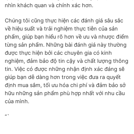
nhìn khách quan và chính xác hơn.
Chúng tôi cũng thực hiện các đánh giá sâu sắc
về hiệu suất và trải nghiệm thực tiễn của sản
phẩm, giúp bạn hiểu rõ hơn về ưu và nhược điểm
từng sản phẩm. Những bài đánh giá này thường
được thực hiện bởi các chuyên gia có kinh
nghiệm, đảm bảo độ tin cậy và chất lượng thông
tin. Việc có được những nhận định xác đáng sẽ
giúp bạn dễ dàng hơn trong việc đưa ra quyết
định mua sắm, tối ưu hóa chi phí và đảm bảo sở
hữu những sản phẩm phù hợp nhất với nhu cầu
của mình.
“`