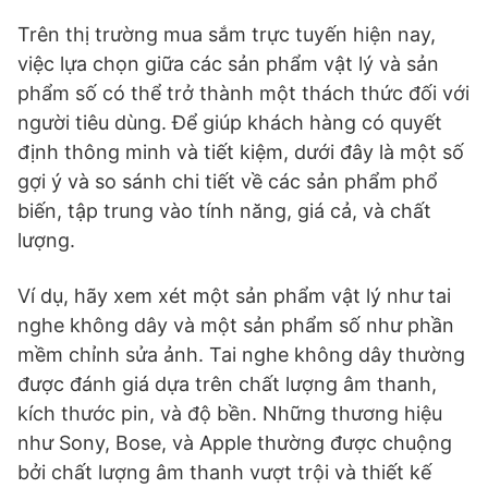
Trên thị trường mua sắm trực tuyến hiện nay,
việc lựa chọn giữa các sản phẩm vật lý và sản
phẩm số có thể trở thành một thách thức đối với
người tiêu dùng. Để giúp khách hàng có quyết
định thông minh và tiết kiệm, dưới đây là một số
gợi ý và so sánh chi tiết về các sản phẩm phổ
biến, tập trung vào tính năng, giá cả, và chất
lượng.
Ví dụ, hãy xem xét một sản phẩm vật lý như tai
nghe không dây và một sản phẩm số như phần
mềm chỉnh sửa ảnh. Tai nghe không dây thường
được đánh giá dựa trên chất lượng âm thanh,
kích thước pin, và độ bền. Những thương hiệu
như Sony, Bose, và Apple thường được chuộng
bởi chất lượng âm thanh vượt trội và thiết kế