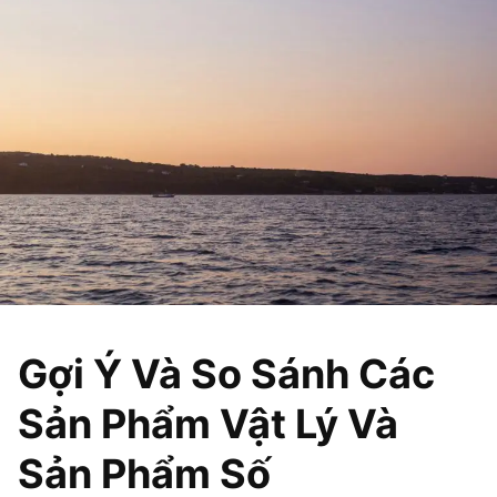
Gợi Ý Và So Sánh Các
Sản Phẩm Vật Lý Và
Sản Phẩm Số