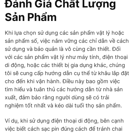
Đánh Giá Chất Lượng
Sản Phẩm
Khi lựa chọn sử dụng các sản phẩm vật lý hoặc
sản phẩm số, việc nắm vững các chỉ dẫn về cách
sử dụng và bảo quản là vô cùng cần thiết. Đối
với các sản phẩm vật lý như máy tính, điện thoại
di động, hoặc các thiết bị gia dụng khác, chúng
tôi sẽ cung cấp hướng dẫn cụ thể từ khâu lắp đặt
cho đến khi vận hành. Điều này bao gồm việc
tìm hiểu và tuân thủ các hướng dẫn từ nhà sản
xuất, đảm bảo rằng người dùng sẽ có trải
nghiệm tốt nhất và kéo dài tuổi thọ sản phẩm.
Ví dụ, khi sử dụng điện thoại di động, bên cạnh
việc biết cách sạc pin đúng cách để tránh chai