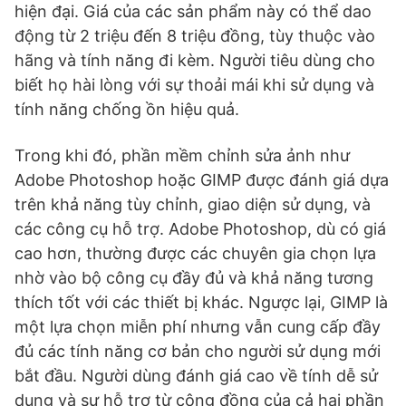
hiện đại. Giá của các sản phẩm này có thể dao
động từ 2 triệu đến 8 triệu đồng, tùy thuộc vào
hãng và tính năng đi kèm. Người tiêu dùng cho
biết họ hài lòng với sự thoải mái khi sử dụng và
tính năng chống ồn hiệu quả.
Trong khi đó, phần mềm chỉnh sửa ảnh như
Adobe Photoshop hoặc GIMP được đánh giá dựa
trên khả năng tùy chỉnh, giao diện sử dụng, và
các công cụ hỗ trợ. Adobe Photoshop, dù có giá
cao hơn, thường được các chuyên gia chọn lựa
nhờ vào bộ công cụ đầy đủ và khả năng tương
thích tốt với các thiết bị khác. Ngược lại, GIMP là
một lựa chọn miễn phí nhưng vẫn cung cấp đầy
đủ các tính năng cơ bản cho người sử dụng mới
bắt đầu. Người dùng đánh giá cao về tính dễ sử
dụng và sự hỗ trợ từ cộng đồng của cả hai phần