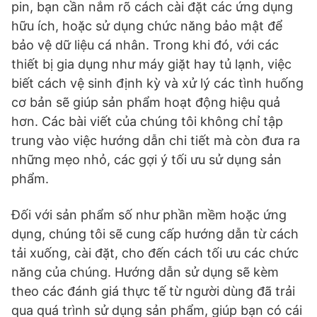
pin, bạn cần nắm rõ cách cài đặt các ứng dụng
hữu ích, hoặc sử dụng chức năng bảo mật để
bảo vệ dữ liệu cá nhân. Trong khi đó, với các
thiết bị gia dụng như máy giặt hay tủ lạnh, việc
biết cách vệ sinh định kỳ và xử lý các tình huống
cơ bản sẽ giúp sản phẩm hoạt động hiệu quả
hơn. Các bài viết của chúng tôi không chỉ tập
trung vào việc hướng dẫn chi tiết mà còn đưa ra
những mẹo nhỏ, các gợi ý tối ưu sử dụng sản
phẩm.
Đối với sản phẩm số như phần mềm hoặc ứng
dụng, chúng tôi sẽ cung cấp hướng dẫn từ cách
tải xuống, cài đặt, cho đến cách tối ưu các chức
năng của chúng. Hướng dẫn sử dụng sẽ kèm
theo các đánh giá thực tế từ người dùng đã trải
qua quá trình sử dụng sản phẩm, giúp bạn có cái