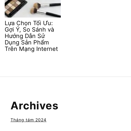
Lựa Chọn Tối Ưu:
Gợi Ý, So Sánh và
Hướng Dẫn Sử
Dụng Sản Phẩm
Trên Mạng Internet
Archives
Tháng tám 2024